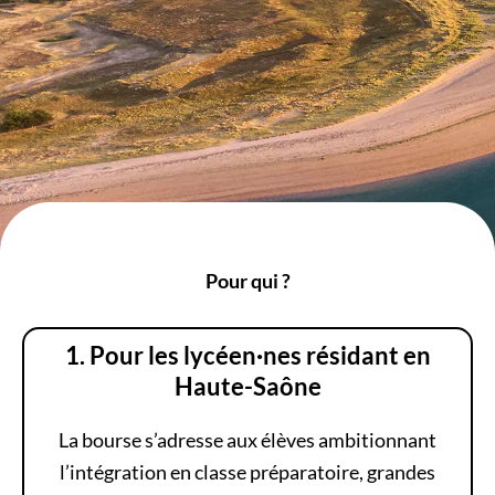
Pour
qui
?
1. Pour les lycéen·nes
résidant
en
Haute-Saône
La bourse s’adresse aux élèves ambitionnant
l’intégration en classe préparatoire, grandes