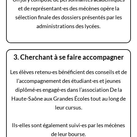
et de représentant·es des mécènes opère la
sélection finale des dossiers présentés par les
administrations des lycées.
3. Cherchant à se faire
accompagner
Les élèves retenu·es bénéficient des conseils et de
l’accompagnement des étudiant·es et jeunes
diplômé·es engagé·es dans l’association De la
Haute-Saône aux Grandes Écoles tout au long de
leur cursus.
Ils·elles sont également suivi·es par les mécènes
de leur bourse.