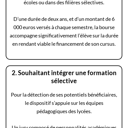
écoles ou dans des filières sélectives.
D’une durée de deux ans, et d’un montant de 6
000 euros versés à chaque semestre, la bourse
accompagne significativement l’élève sur la durée
en rendant viable le financement de son cursus.
2. Souhaitant intégrer une
formation
sélective
Pour la détection de ses potentiels bénéficiaires,
le dispositif s’appuie sur les équipes
pédagogiques des lycées.
Un jury composé de personnalités académiques