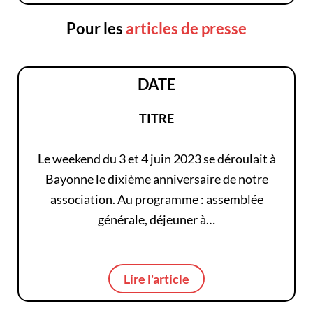
Pour les
articles de presse
DATE
TITRE
Le weekend du 3 et 4 juin 2023 se déroulait à
Bayonne le dixième anniversaire de notre
association. Au programme : assemblée
générale, déjeuner à…
Lire l'article