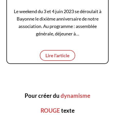
Le weekend du 3 et 4 juin 2023 se déroulait à
Bayonne le dixième anniversaire de notre
association. Au programme : assemblée
générale, déjeuner à…
Lire l'article
Pour créer du
dynamisme
ROUGE
texte