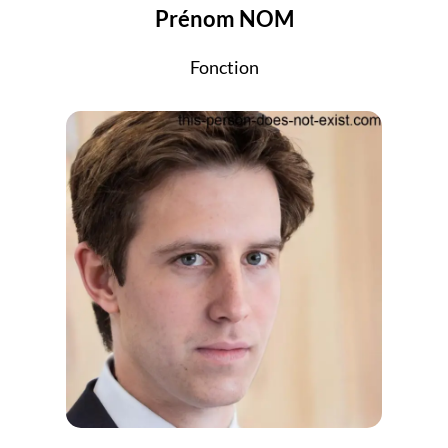
Prénom NOM
Fonction