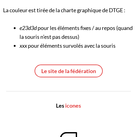
La couleur est tirée de la charte graphique de DTGE :
e23d3d
pour les éléments fixes / au repos (quand
la souris n’est pas dessus)
xxx
pour éléments survolés avec la souris
Le site de la fédération
Les
icones