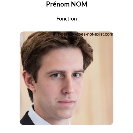
Prénom NOM
Fonction