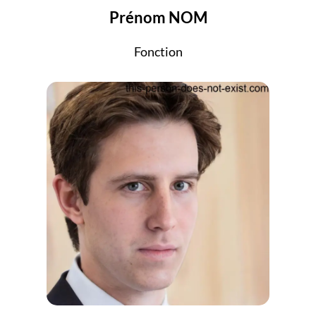
Prénom NOM
Fonction