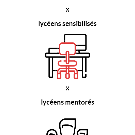
X
lycéens sensibilisés
X
lycéens mentorés