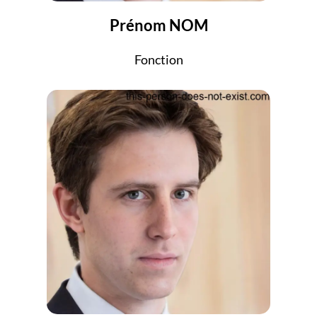
Prénom NOM
Fonction