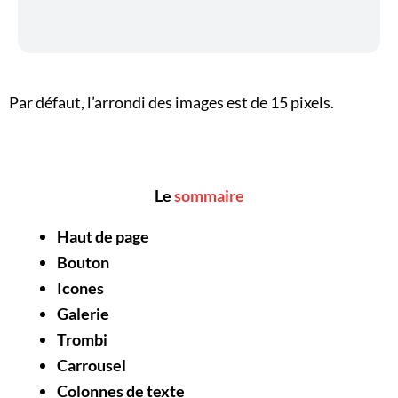
Par défaut, l’arrondi des images est de 15 pixels.
Le
sommaire
Haut de page
Bouton
Icones
Galerie
Trombi
Carrousel
Colonnes de texte