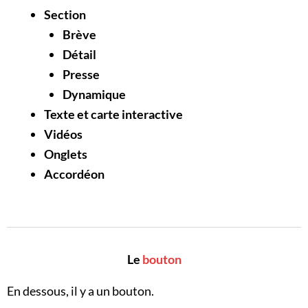
Section
Brève
Détail
Presse
Dynamique
Texte et carte interactive
Vidéos
Onglets
Accordéon
Le
bouton
En dessous, il y a un bouton.