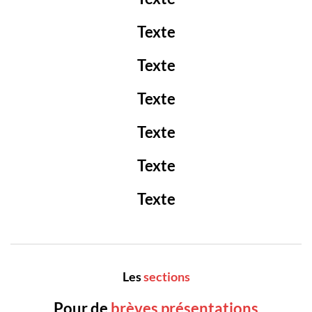
Texte
Texte
Texte
Texte
Texte
Texte
Les
sections
Pour de
brèves présentations