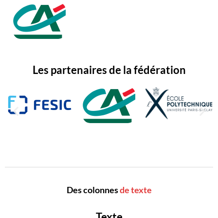
Les partenaires de la fédération
Des colonnes
de texte
Texte