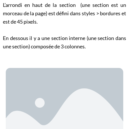
L’arrondi en haut de la section (une section est un
morceau de la page) est défini dans styles > bordures et
est de 45 pixels.
En dessous il y a une section interne (une section dans
une section) composée de 3 colonnes.